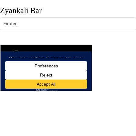
Zyankali Bar
Finden